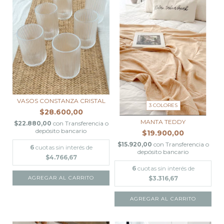
VASOS CONSTANZA CRISTAL
3 COLORES
$28.600,00
MANTA TEDDY
$22.880,00
con
Transferencia o
depósito bancario
$19.900,00
$15.920,00
con
Transferencia o
6
cuotas sin interés de
depósito bancario
$4.766,67
6
cuotas sin interés de
$3.316,67
AGREGAR AL CARRITO