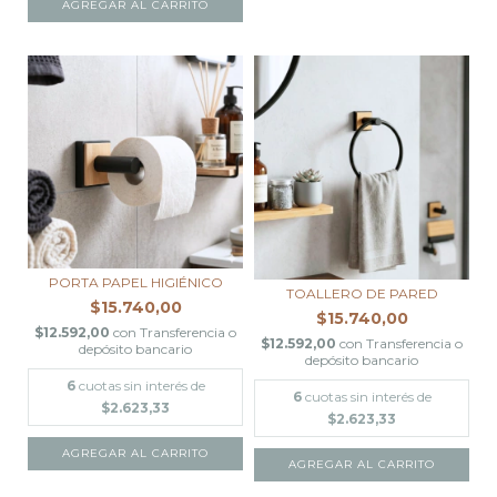
PORTA PAPEL HIGIÉNICO
TOALLERO DE PARED
$15.740,00
$15.740,00
$12.592,00
con
Transferencia o
$12.592,00
con
Transferencia o
depósito bancario
depósito bancario
6
cuotas sin interés de
6
cuotas sin interés de
$2.623,33
$2.623,33