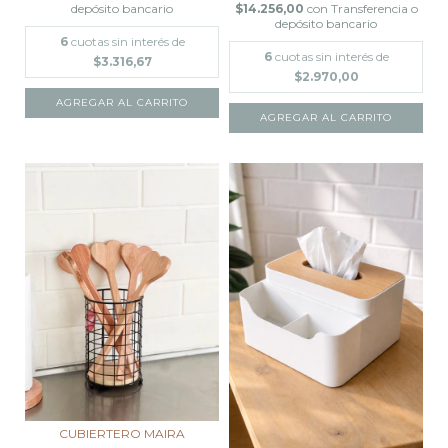
depósito bancario
$14.256,00
con
Transferencia o
depósito bancario
6
cuotas sin interés de
6
cuotas sin interés de
$3.316,67
$2.970,00
CUBIERTERO MAIRA