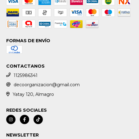
FORMAS DE ENVÍO
CONTACTANOS
1125986341
decoorganizacion@gmail.com
Yatay 120, Almagro
REDES SOCIALES
NEWSLETTER