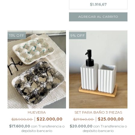
$1.916,67
AGREGAR AL CARRITO
15
%
OFF
9
%
OFF
HUEVERA
SET PARA BAÑO 3 PIEZAS
$22.000,00
$25.000,00
$25.900,00
$27.540,00
$17.600,00
con
Transferencia o
$20.000,00
con
Transferencia o
depósito bancario
depósito bancario