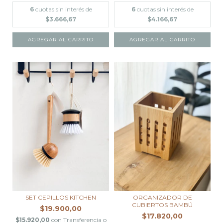
6
cuotas sin interés de
6
cuotas sin interés de
$3.666,67
$4.166,67
AGREGAR AL CARRITO
SET CEPILLOS KITCHEN
ORGANIZADOR DE
CUBIERTOS BAMBÚ
$19.900,00
$17.820,00
$15.920,00
con
Transferencia o