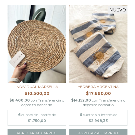
NUEVO
INDIVIDUAL MARSELLA
YERBERA ARGENTINA
$10.500,00
$17.690,00
$8.400,00
con
Transferencia o
$14.152,00
con
Transferencia o
depósito bancario
depósito bancario
6
cuotas sin interés de
6
cuotas sin interés de
$1.750,00
$2.948,33