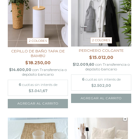
2 COLORES
2 COLORES
PERCHERO COLGANTE
CEPILLO DE BAÑO TAPA DE
BAMBÚ
$15.012,00
$18.250,00
$12.009,60
con
Transferencia o
depósito bancario
$14.600,00
con
Transferencia o
depósito bancario
6
cuotas sin interés de
6
cuotas sin interés de
$2.502,00
$3.041,67
AGREGAR AL CARRITO
AGREGAR AL CARRITO