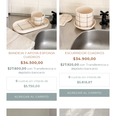
BANDEJA Y APOYA ESPONJA
ESCURRIDOR CUADROS
CUADROS
$34.900,00
$34.500,00
$27.920,00
con
Transferencia o
$27.600,00
con
Transferencia o
depósito bancario
depósito bancario
6
cuotas sin interés de
6
cuotas sin interés de
$5.816,67
$5.750,00