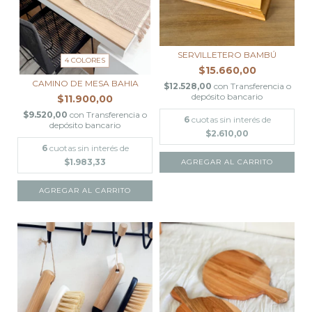
SERVILLETERO BAMBÚ
4 COLORES
$15.660,00
CAMINO DE MESA BAHIA
$12.528,00
con
Transferencia o
depósito bancario
$11.900,00
$9.520,00
con
Transferencia o
6
cuotas sin interés de
depósito bancario
$2.610,00
6
cuotas sin interés de
$1.983,33
AGREGAR AL CARRITO